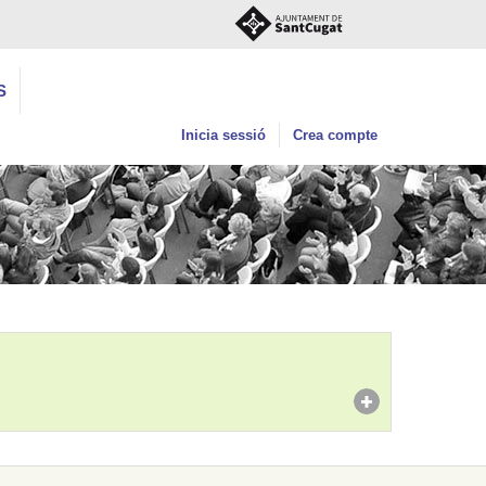
S
Inicia sessió
Crea compte