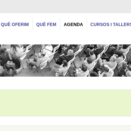
QUÈ OFERIM
QUÈ FEM
AGENDA
CURSOS I TALLER