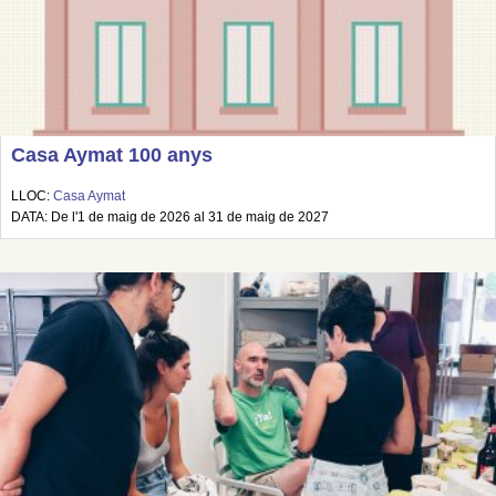
Casa Aymat 100 anys
LLOC:
Casa Aymat
DATA: De l'1 de maig de 2026 al 31 de maig de 2027