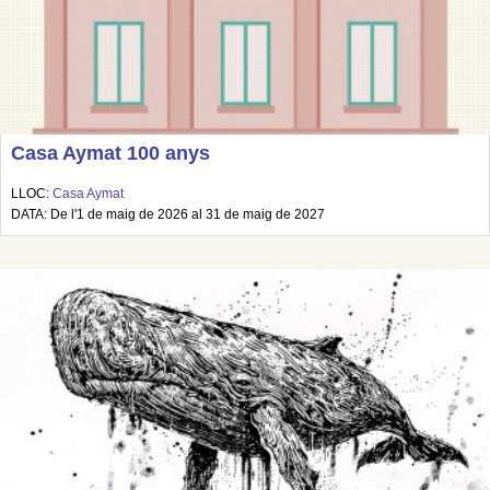
Casa Aymat 100 anys
LLOC:
Casa Aymat
DATA: De l'1 de maig de 2026 al 31 de maig de 2027