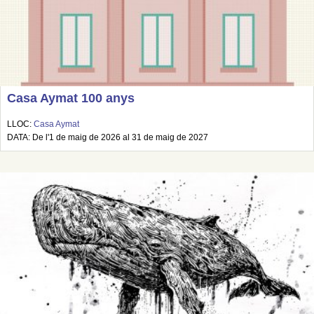
Casa Aymat 100 anys
LLOC:
Casa Aymat
DATA: De l'1 de maig de 2026 al 31 de maig de 2027