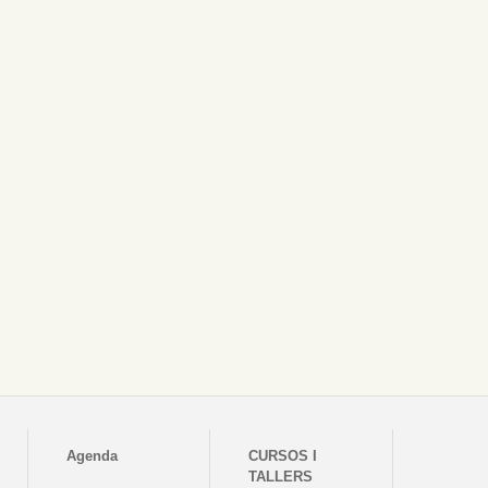
Agenda
CURSOS I
TALLERS