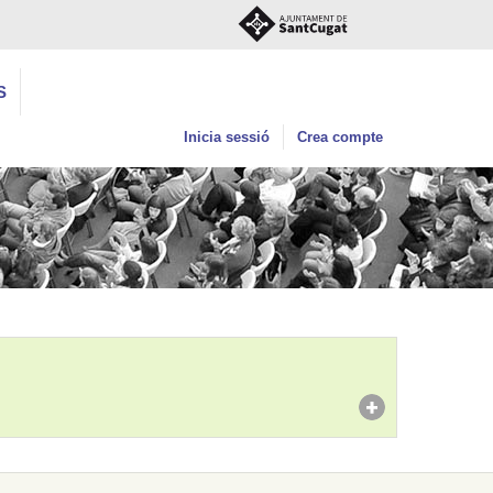
S
Inicia sessió
Crea compte