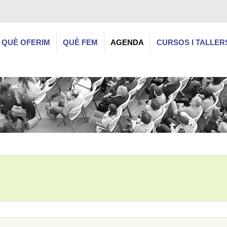
QUÈ OFERIM
QUÈ FEM
AGENDA
CURSOS I TALLER