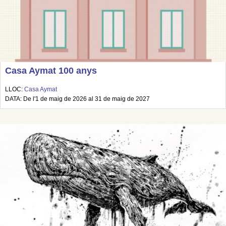
Casa Aymat 100 anys
LLOC:
Casa Aymat
DATA: De l'1 de maig de 2026 al 31 de maig de 2027