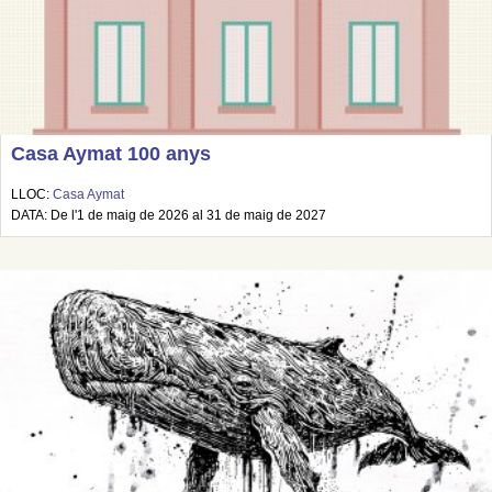
Casa Aymat 100 anys
LLOC:
Casa Aymat
DATA: De l'1 de maig de 2026 al 31 de maig de 2027