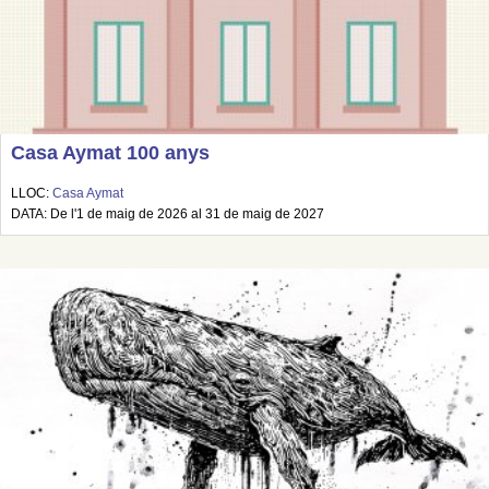
Casa Aymat 100 anys
LLOC:
Casa Aymat
DATA: De l'1 de maig de 2026 al 31 de maig de 2027