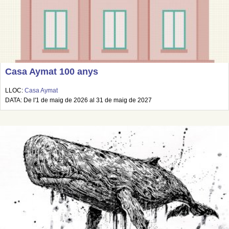
Casa Aymat 100 anys
LLOC:
Casa Aymat
DATA: De l'1 de maig de 2026 al 31 de maig de 2027