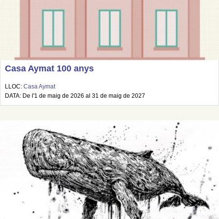
Casa Aymat 100 anys
LLOC:
Casa Aymat
DATA: De l'1 de maig de 2026 al 31 de maig de 2027