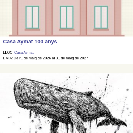
Casa Aymat 100 anys
LLOC:
Casa Aymat
DATA: De l'1 de maig de 2026 al 31 de maig de 2027