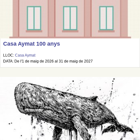
Casa Aymat 100 anys
LLOC:
Casa Aymat
DATA: De l'1 de maig de 2026 al 31 de maig de 2027