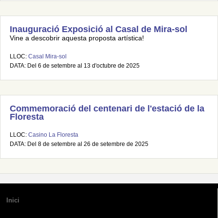
Inauguració Exposició al Casal de Mira-sol
Vine a descobrir aquesta proposta artística!
LLOC:
Casal Mira-sol
DATA: Del 6 de setembre al 13 d'octubre de 2025
Commemoració del centenari de l'estació de la
Floresta
LLOC:
Casino La Floresta
DATA: Del 8 de setembre al 26 de setembre de 2025
Inici