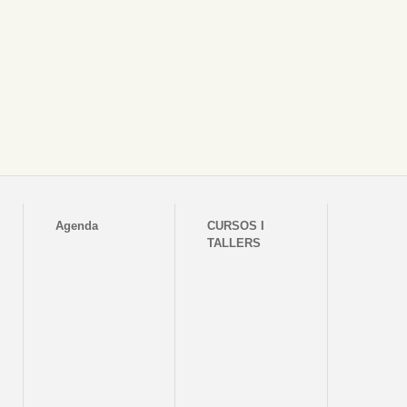
Agenda
CURSOS I
TALLERS