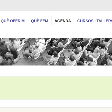
QUÈ OFERIM
QUÈ FEM
AGENDA
CURSOS I TALLER