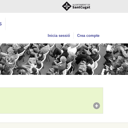
S
Inicia sessió
Crea compte