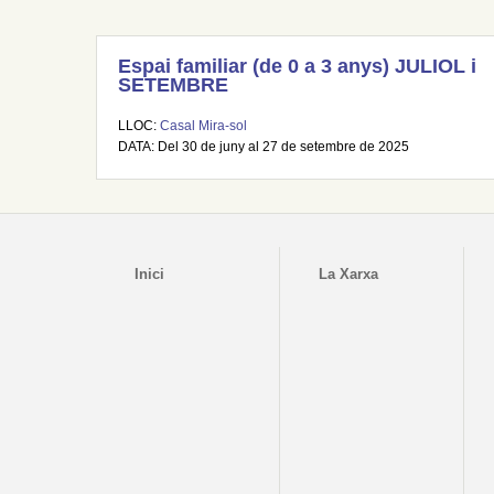
Espai familiar (de 0 a 3 anys) JULIOL i
SETEMBRE
LLOC:
Casal Mira-sol
DATA: Del 30 de juny al 27 de setembre de 2025
Inici
La Xarxa