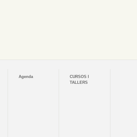
Agenda
CURSOS I
TALLERS