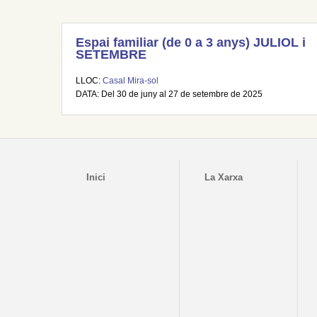
Espai familiar (de 0 a 3 anys) JULIOL i
SETEMBRE
LLOC:
Casal Mira-sol
DATA: Del 30 de juny al 27 de setembre de 2025
Inici
La Xarxa