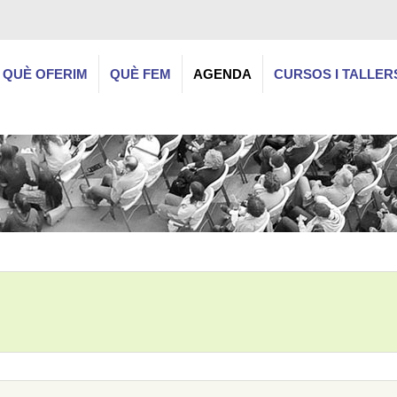
QUÈ OFERIM
QUÈ FEM
AGENDA
CURSOS I TALLER