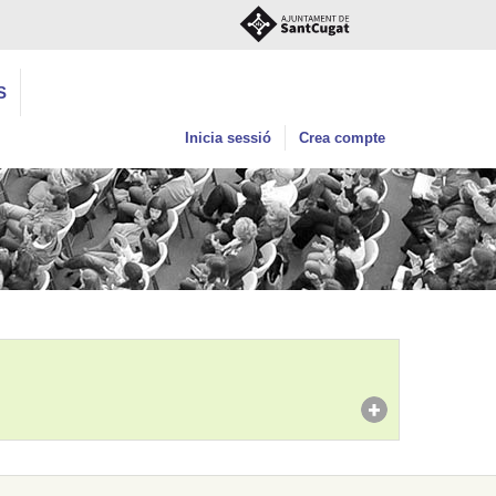
S
Inicia sessió
Crea compte