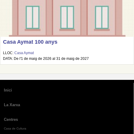
Casa Aymat 100 anys
LLOC:
Casa Aymat
DATA: De l'1 de maig de 2026 al 31 de maig de 2027
Inici
La Xarxa
Centres
Casa de Cultura