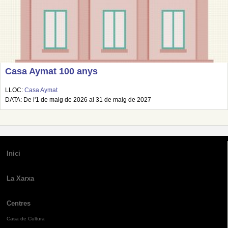
Casa Aymat 100 anys
LLOC:
Casa Aymat
DATA: De l'1 de maig de 2026 al 31 de maig de 2027
Inici
La Xarxa
Centres
Casa de Cultura