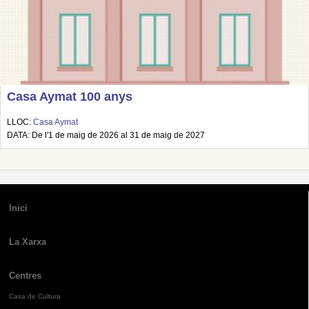
Casa Aymat 100 anys
LLOC:
Casa Aymat
DATA: De l'1 de maig de 2026 al 31 de maig de 2027
Inici
La Xarxa
Centres
Casa de Cultura