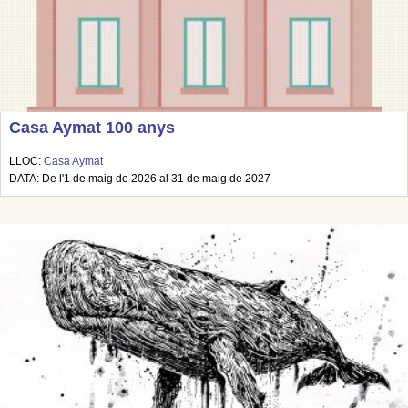
Casa Aymat 100 anys
LLOC:
Casa Aymat
DATA: De l'1 de maig de 2026 al 31 de maig de 2027