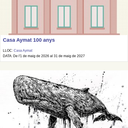
Casa Aymat 100 anys
LLOC:
Casa Aymat
DATA: De l'1 de maig de 2026 al 31 de maig de 2027