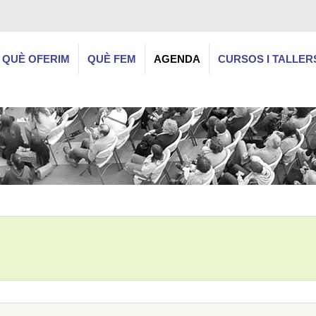
QUÈ OFERIM
QUÈ FEM
AGENDA
CURSOS I TALLER