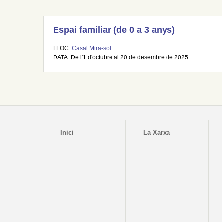
Espai familiar (de 0 a 3 anys)
LLOC:
Casal Mira-sol
DATA: De l'1 d'octubre al 20 de desembre de 2025
Inici
La Xarxa