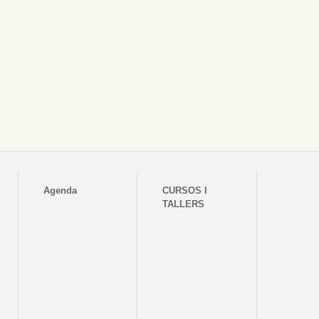
Agenda
CURSOS I
TALLERS