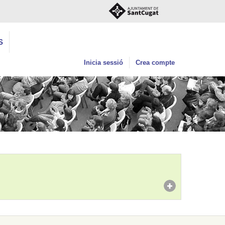
S
Inicia sessió
Crea compte