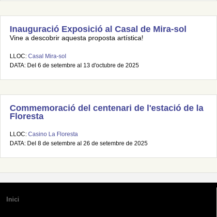
Inauguració Exposició al Casal de Mira-sol
Vine a descobrir aquesta proposta artística!
LLOC:
Casal Mira-sol
DATA: Del 6 de setembre al 13 d'octubre de 2025
Commemoració del centenari de l'estació de la
Floresta
LLOC:
Casino La Floresta
DATA: Del 8 de setembre al 26 de setembre de 2025
Inici