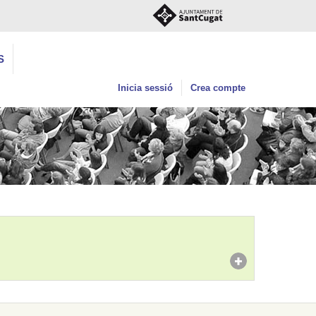
S
Inicia sessió
Crea compte