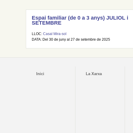
Espai familiar (de 0 a 3 anys) JULIOL i
SETEMBRE
LLOC:
Casal Mira-sol
DATA: Del 30 de juny al 27 de setembre de 2025
Inici
La Xarxa