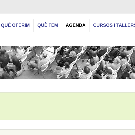
QUÈ OFERIM
QUÈ FEM
AGENDA
CURSOS I TALLER