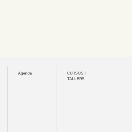
Agenda
CURSOS I
TALLERS