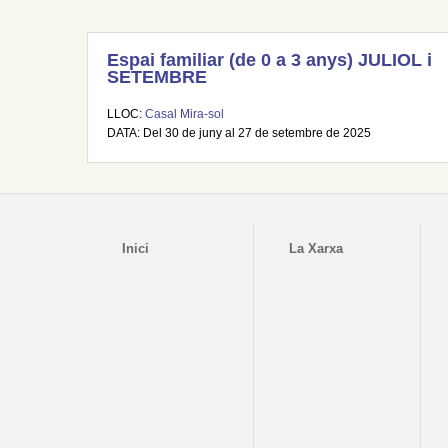
Espai familiar (de 0 a 3 anys) JULIOL i
SETEMBRE
LLOC:
Casal Mira-sol
DATA: Del 30 de juny al 27 de setembre de 2025
Inici
La Xarxa