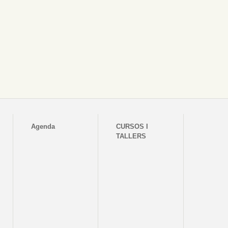
Agenda
CURSOS I
TALLERS