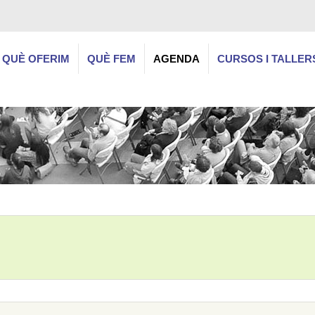
QUÈ OFERIM
QUÈ FEM
AGENDA
CURSOS I TALLER