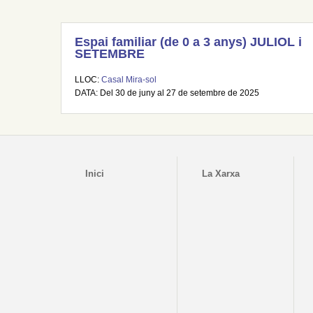
Espai familiar (de 0 a 3 anys) JULIOL i
SETEMBRE
LLOC:
Casal Mira-sol
DATA: Del 30 de juny al 27 de setembre de 2025
Inici
La Xarxa