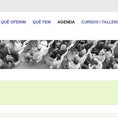
QUÈ OFERIM
QUÈ FEM
AGENDA
CURSOS I TALLER