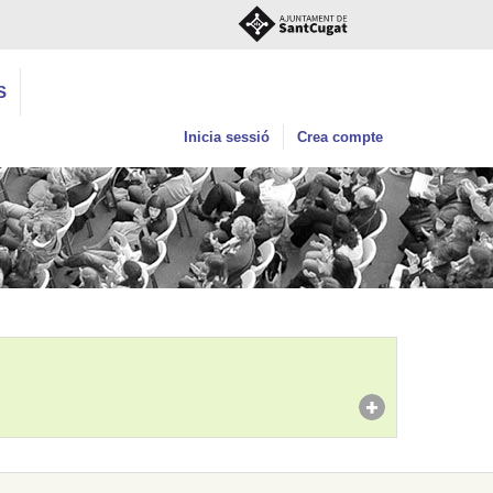
S
Inicia sessió
Crea compte