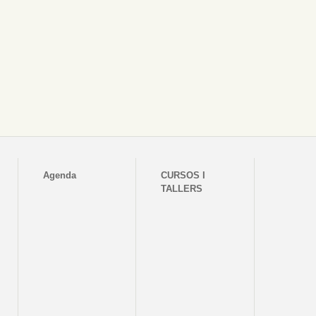
Agenda
CURSOS I
TALLERS