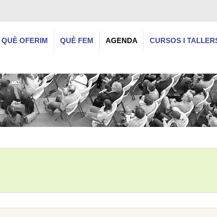
QUÈ OFERIM
QUÈ FEM
AGENDA
CURSOS I TALLER