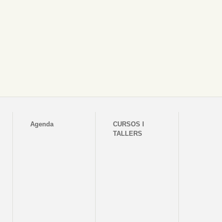
Agenda
CURSOS I
TALLERS