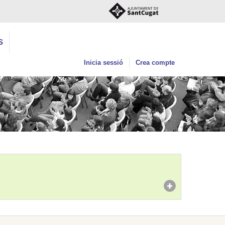
S
Inicia sessió
Crea compte