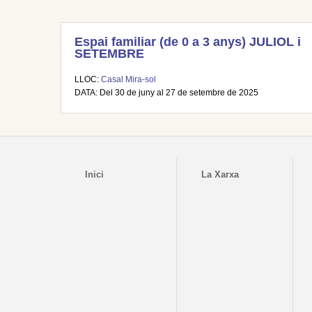
Espai familiar (de 0 a 3 anys) JULIOL i
SETEMBRE
LLOC:
Casal Mira-sol
DATA: Del 30 de juny al 27 de setembre de 2025
Inici
La Xarxa