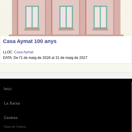
Casa Aymat 100 anys
LLOC:
Casa Aymat
DATA: De l'1 de maig de 2026 al 31 de maig de 2027
Inici
La Xarxa
Centres
Casa de Cultura