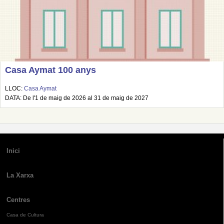
Casa Aymat 100 anys
LLOC:
Casa Aymat
DATA: De l'1 de maig de 2026 al 31 de maig de 2027
Inici
La Xarxa
Centres
Casa de Cultura