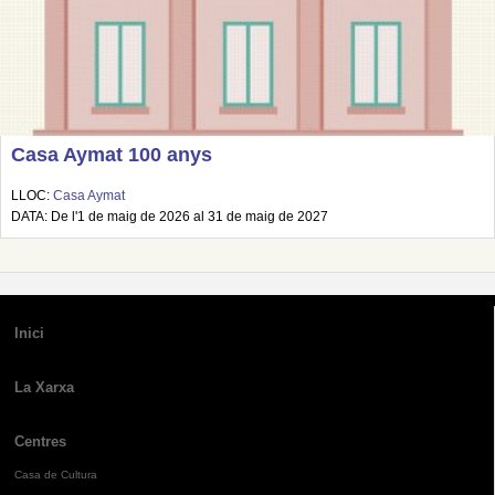
Casa Aymat 100 anys
LLOC:
Casa Aymat
DATA: De l'1 de maig de 2026 al 31 de maig de 2027
Inici
La Xarxa
Centres
Casa de Cultura