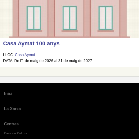
Casa Aymat 100 anys
LLOC:
Casa Aymat
DATA: De l'1 de maig de 2026 al 31 de maig de 2027
Inici
La Xarxa
Centres
Casa de Cultura