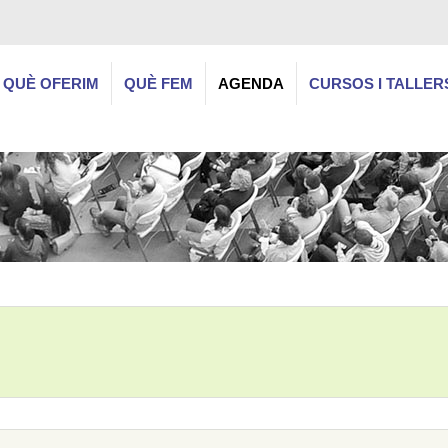
QUÈ OFERIM
QUÈ FEM
AGENDA
CURSOS I TALLER