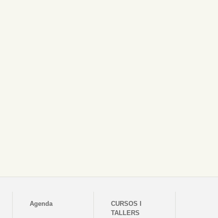
Agenda
CURSOS I
TALLERS