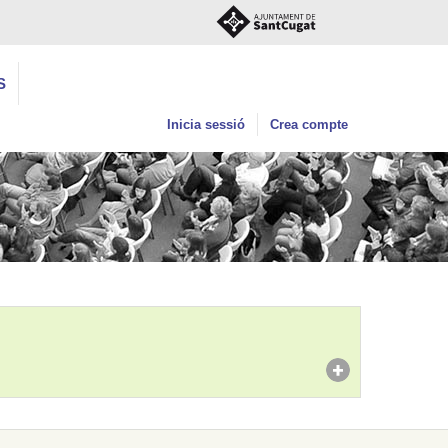
S
Inicia sessió
Crea compte