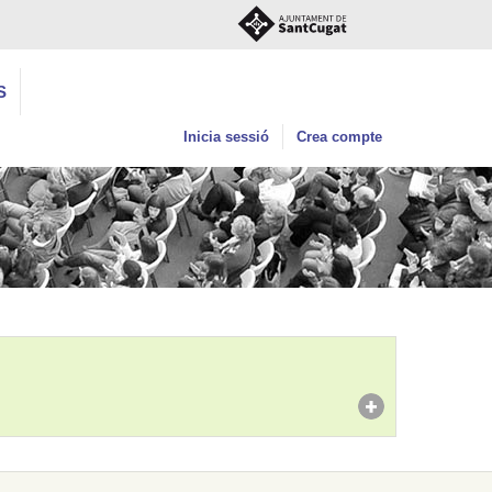
S
Inicia sessió
Crea compte