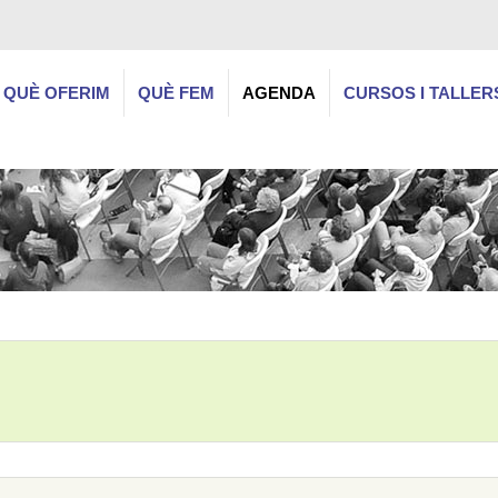
QUÈ OFERIM
QUÈ FEM
AGENDA
CURSOS I TALLER