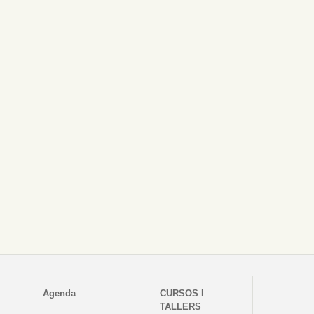
Agenda
CURSOS I
TALLERS