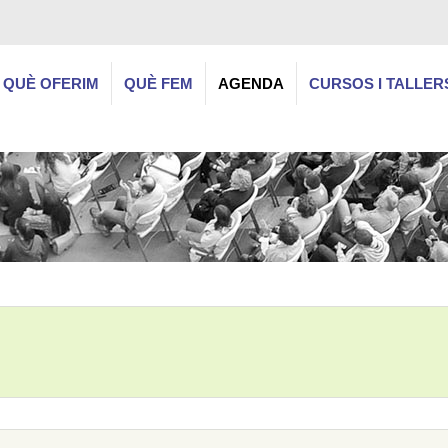
QUÈ OFERIM
QUÈ FEM
AGENDA
CURSOS I TALLER