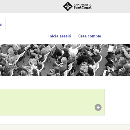
S
Inicia sessió
Crea compte