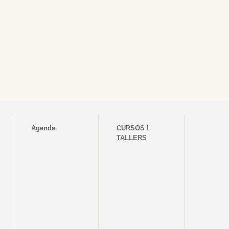
Agenda
CURSOS I
TALLERS