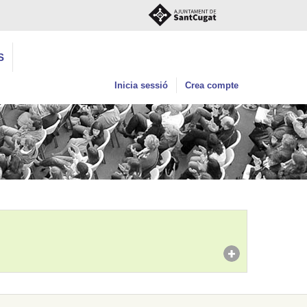
S
Inicia sessió
Crea compte