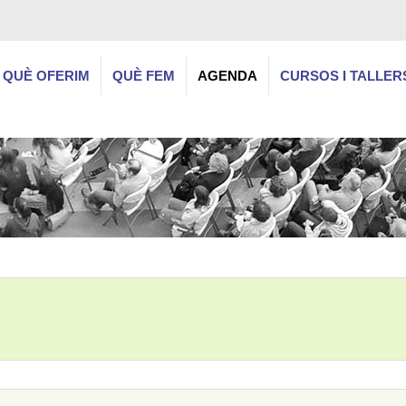
QUÈ OFERIM
QUÈ FEM
AGENDA
CURSOS I TALLER