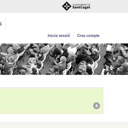
S
Inicia sessió
Crea compte