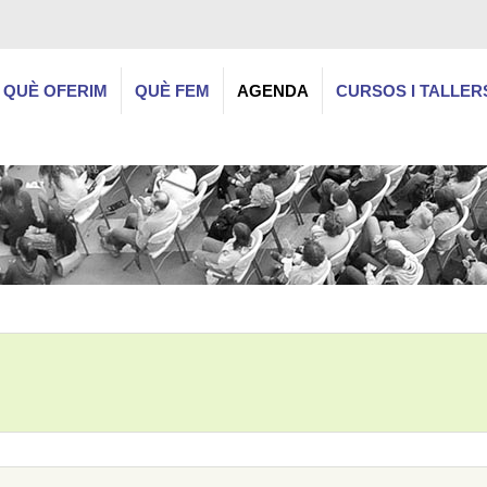
QUÈ OFERIM
QUÈ FEM
AGENDA
CURSOS I TALLER