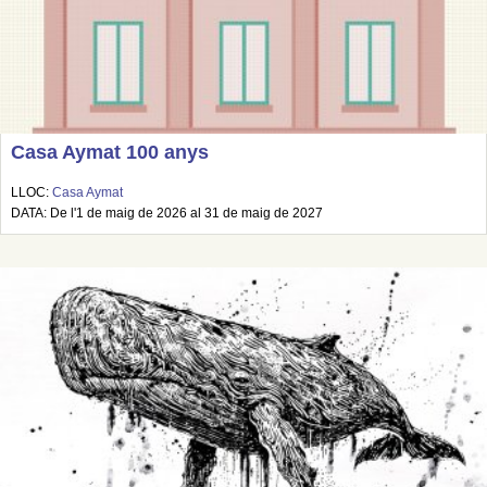
Casa Aymat 100 anys
LLOC:
Casa Aymat
DATA: De l'1 de maig de 2026 al 31 de maig de 2027