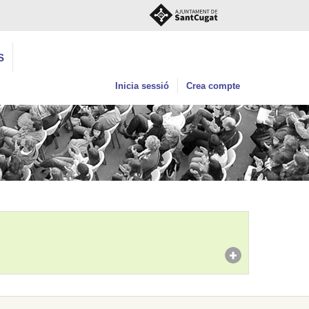
S
Inicia sessió
Crea compte