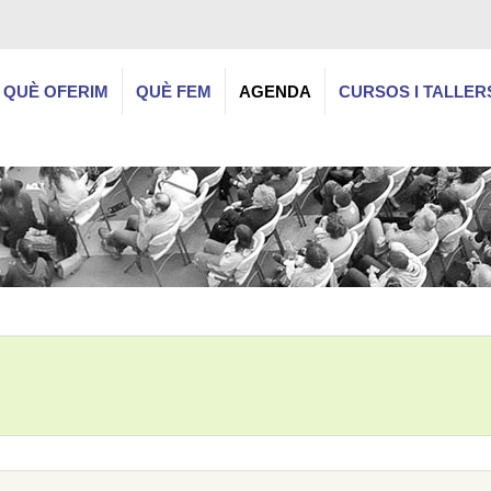
QUÈ OFERIM
QUÈ FEM
AGENDA
CURSOS I TALLER