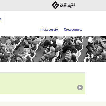
S
Inicia sessió
Crea compte