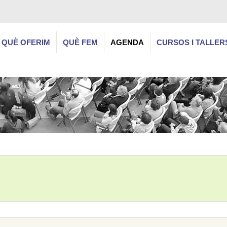
QUÈ OFERIM
QUÈ FEM
AGENDA
CURSOS I TALLER