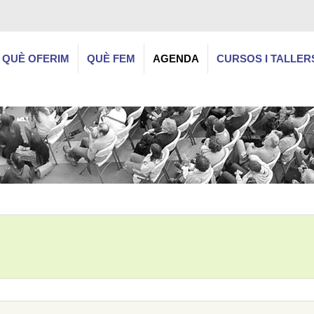
QUÈ OFERIM
QUÈ FEM
AGENDA
CURSOS I TALLER