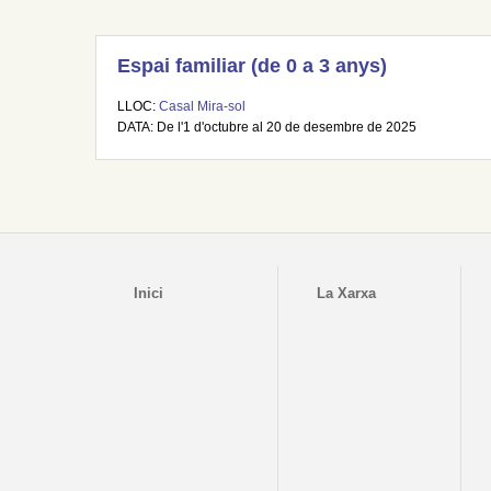
Espai familiar (de 0 a 3 anys)
LLOC:
Casal Mira-sol
DATA: De l'1 d'octubre al 20 de desembre de 2025
Inici
La Xarxa