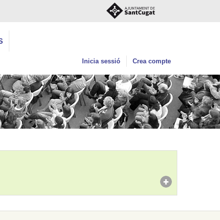
S
Inicia sessió
Crea compte