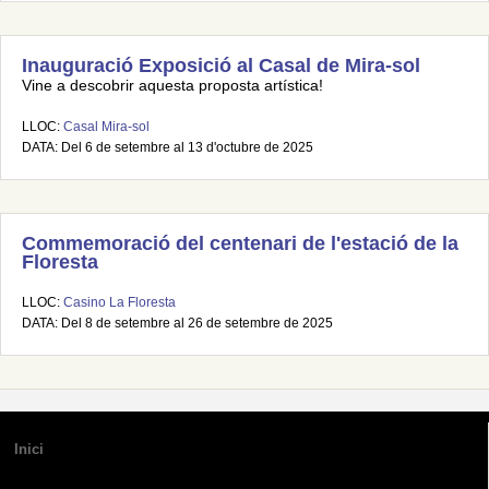
Inauguració Exposició al Casal de Mira-sol
Vine a descobrir aquesta proposta artística!
LLOC:
Casal Mira-sol
DATA: Del 6 de setembre al 13 d'octubre de 2025
Commemoració del centenari de l'estació de la
Floresta
LLOC:
Casino La Floresta
DATA: Del 8 de setembre al 26 de setembre de 2025
Inici