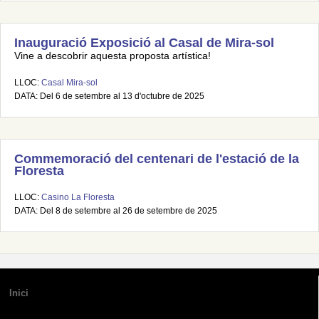
Inauguració Exposició al Casal de Mira-sol
Vine a descobrir aquesta proposta artística!
LLOC:
Casal Mira-sol
DATA: Del 6 de setembre al 13 d'octubre de 2025
Commemoració del centenari de l'estació de la
Floresta
LLOC:
Casino La Floresta
DATA: Del 8 de setembre al 26 de setembre de 2025
Inici