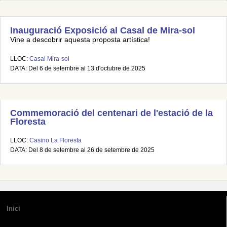
Inauguració Exposició al Casal de Mira-sol
Vine a descobrir aquesta proposta artística!
LLOC:
Casal Mira-sol
DATA: Del 6 de setembre al 13 d'octubre de 2025
Commemoració del centenari de l'estació de la
Floresta
LLOC:
Casino La Floresta
DATA: Del 8 de setembre al 26 de setembre de 2025
Inici