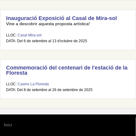
Inauguració Exposició al Casal de Mira-sol
Vine a descobrir aquesta proposta artística!
LLOC:
Casal Mira-sol
DATA: Del 6 de setembre al 13 d'octubre de 2025
Commemoració del centenari de l'estació de la
Floresta
LLOC:
Casino La Floresta
DATA: Del 8 de setembre al 26 de setembre de 2025
Inici