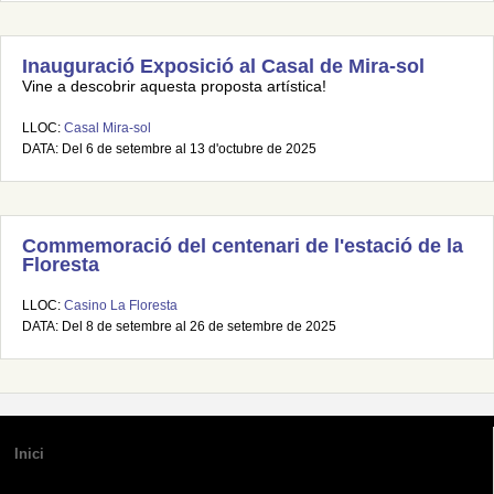
Inauguració Exposició al Casal de Mira-sol
Vine a descobrir aquesta proposta artística!
LLOC:
Casal Mira-sol
DATA: Del 6 de setembre al 13 d'octubre de 2025
Commemoració del centenari de l'estació de la
Floresta
LLOC:
Casino La Floresta
DATA: Del 8 de setembre al 26 de setembre de 2025
Inici