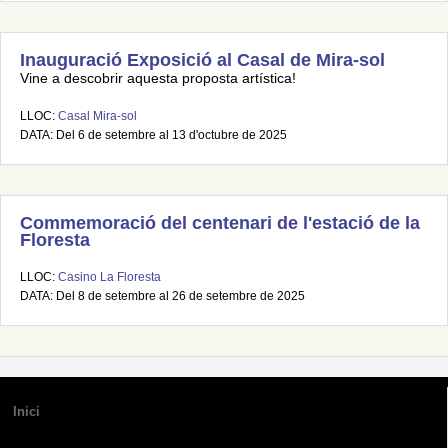
Inauguració Exposició al Casal de Mira-sol
Vine a descobrir aquesta proposta artística!
LLOC:
Casal Mira-sol
DATA: Del 6 de setembre al 13 d'octubre de 2025
Commemoració del centenari de l'estació de la
Floresta
LLOC:
Casino La Floresta
DATA: Del 8 de setembre al 26 de setembre de 2025
Inici