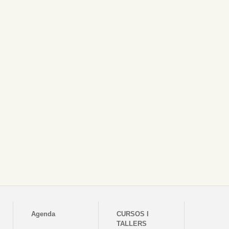
Agenda
CURSOS I
TALLERS