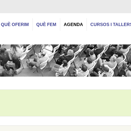
QUÈ OFERIM
QUÈ FEM
AGENDA
CURSOS I TALLER