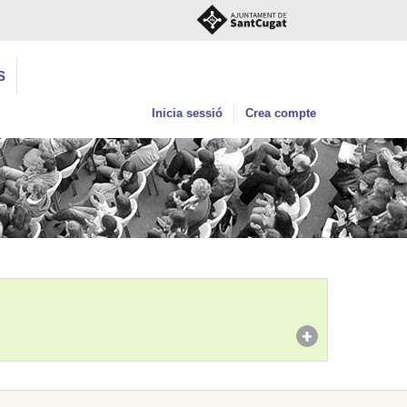
S
Inicia sessió
Crea compte