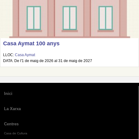
Casa Aymat 100 anys
LLOC:
Casa Aymat
DATA: De l'1 de maig de 2026 al 31 de maig de 2027
Inici
La Xarxa
Centres
Casa de Cultura