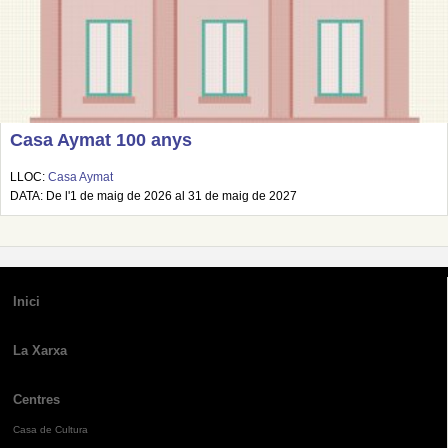
Casa Aymat 100 anys
LLOC:
Casa Aymat
DATA: De l'1 de maig de 2026 al 31 de maig de 2027
Inici
La Xarxa
Centres
Casa de Cultura