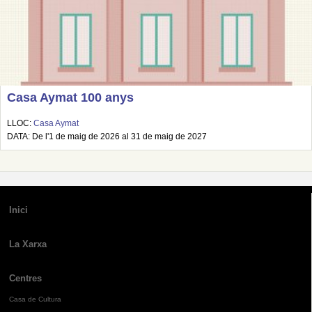
Casa Aymat 100 anys
LLOC:
Casa Aymat
DATA: De l'1 de maig de 2026 al 31 de maig de 2027
Inici
La Xarxa
Centres
Casa de Cultura