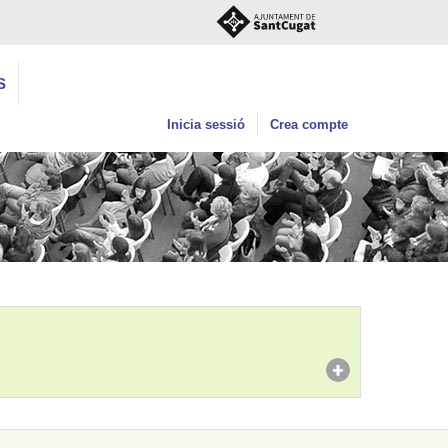
S
Inicia sessió
Crea compte