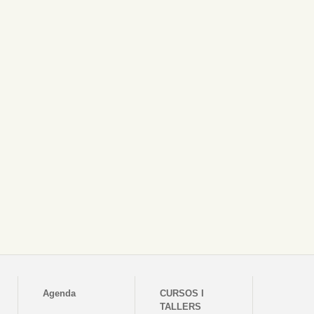
Agenda
CURSOS I
TALLERS