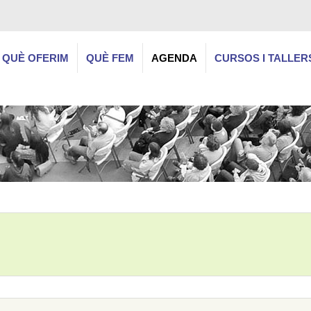
QUÈ OFERIM
QUÈ FEM
AGENDA
CURSOS I TALLER